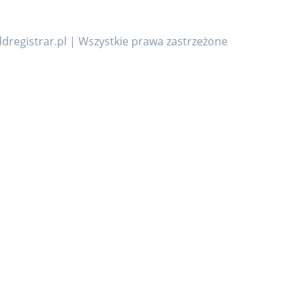
dregistrar.pl | Wszystkie prawa zastrzeżone