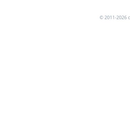
© 2011-2026 d