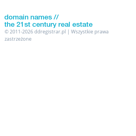
© 2011-2026 ddregistrar.pl | Wszystkie prawa
zastrzeżone