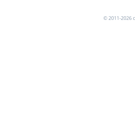
© 2011-2026 d