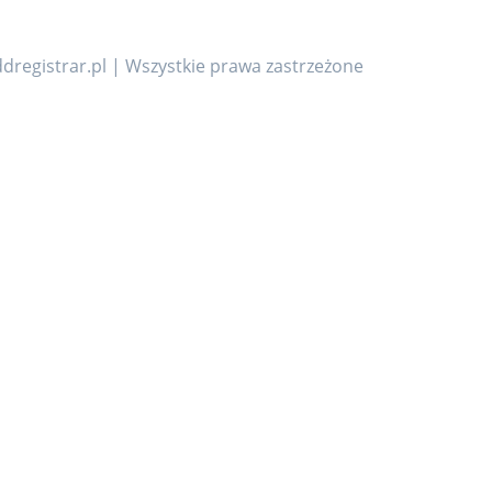
dregistrar.pl | Wszystkie prawa zastrzeżone