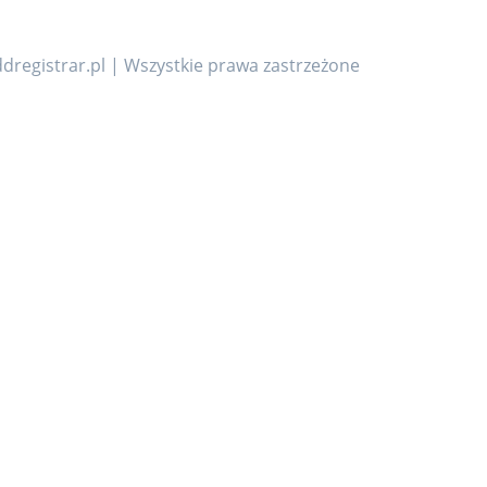
dregistrar.pl | Wszystkie prawa zastrzeżone