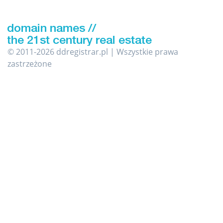
© 2011-2026 ddregistrar.pl | Wszystkie prawa
zastrzeżone