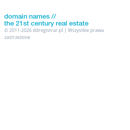
© 2011-2026 ddregistrar.pl | Wszystkie prawa
zastrzeżone