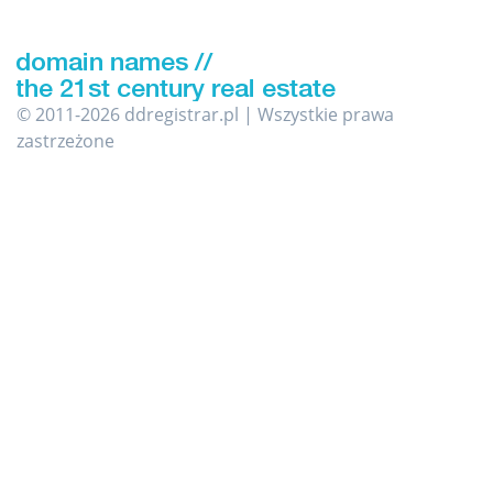
© 2011-2026 ddregistrar.pl | Wszystkie prawa
zastrzeżone