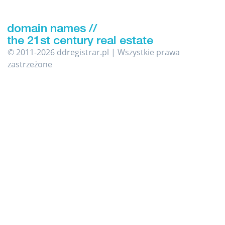
© 2011-2026 ddregistrar.pl | Wszystkie prawa
zastrzeżone