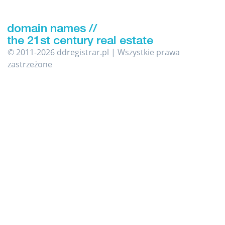
© 2011-2026 ddregistrar.pl | Wszystkie prawa
zastrzeżone