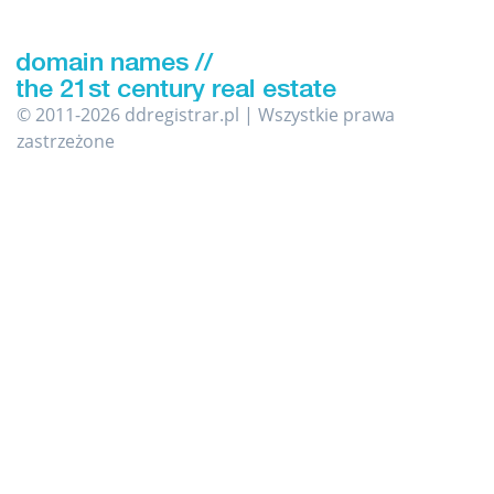
© 2011-2026 ddregistrar.pl | Wszystkie prawa
zastrzeżone