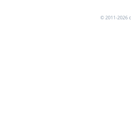
© 2011-2026 d