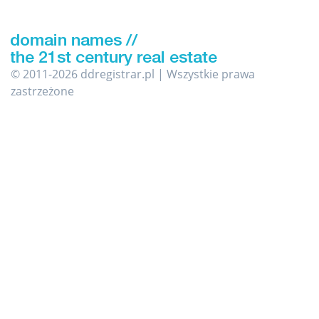
© 2011-2026 ddregistrar.pl | Wszystkie prawa
zastrzeżone