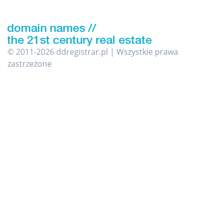
© 2011-2026 ddregistrar.pl | Wszystkie prawa
zastrzeżone