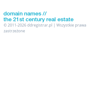
© 2011-2026 ddregistrar.pl | Wszystkie prawa
zastrzeżone