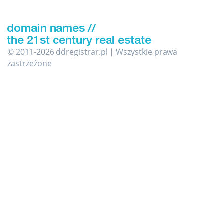
© 2011-2026 ddregistrar.pl | Wszystkie prawa
zastrzeżone