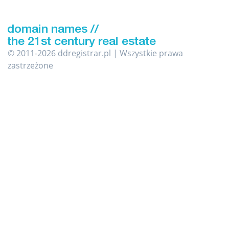
© 2011-2026 ddregistrar.pl | Wszystkie prawa
zastrzeżone