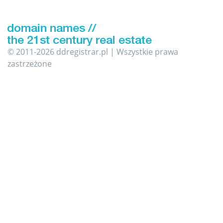
© 2011-2026 ddregistrar.pl | Wszystkie prawa
zastrzeżone