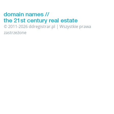
© 2011-2026 ddregistrar.pl | Wszystkie prawa
zastrzeżone