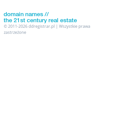
© 2011-2026 ddregistrar.pl | Wszystkie prawa
zastrzeżone