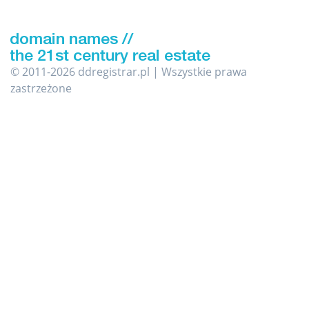
© 2011-2026 ddregistrar.pl | Wszystkie prawa
zastrzeżone