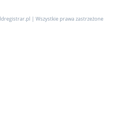
dregistrar.pl | Wszystkie prawa zastrzeżone