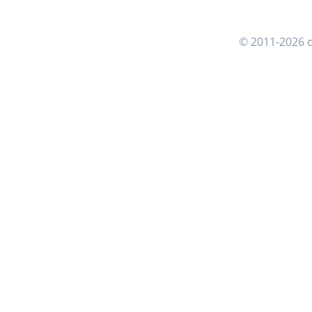
© 2011-2026 d