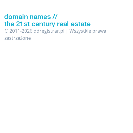
© 2011-2026 ddregistrar.pl | Wszystkie prawa
zastrzeżone