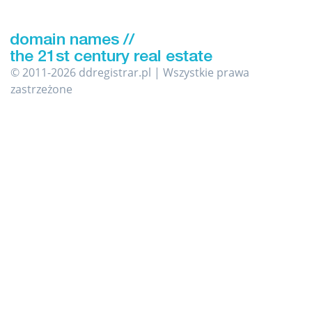
© 2011-2026 ddregistrar.pl | Wszystkie prawa
zastrzeżone