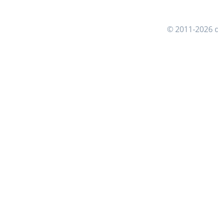
© 2011-2026 d