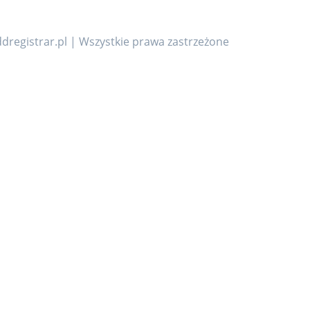
dregistrar.pl | Wszystkie prawa zastrzeżone