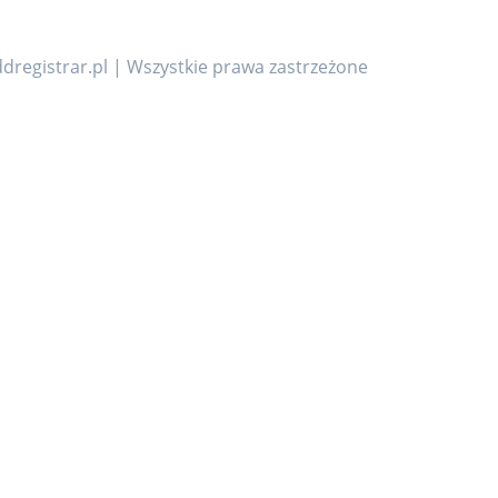
dregistrar.pl | Wszystkie prawa zastrzeżone