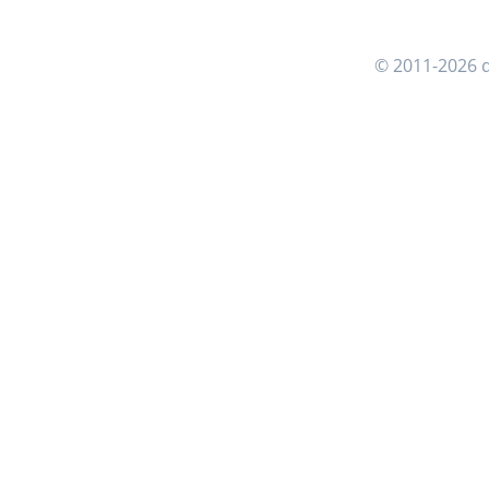
© 2011-2026 d