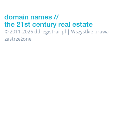
© 2011-2026 ddregistrar.pl | Wszystkie prawa
zastrzeżone