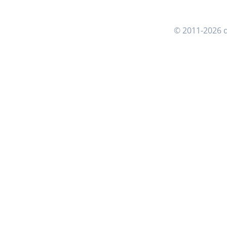
© 2011-2026 d