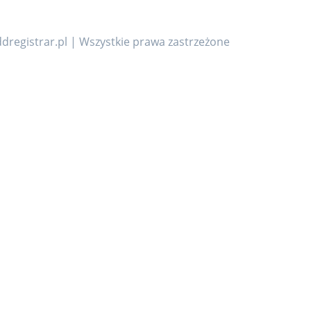
dregistrar.pl | Wszystkie prawa zastrzeżone