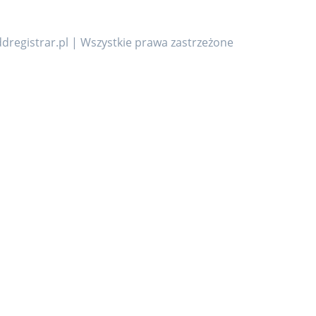
dregistrar.pl | Wszystkie prawa zastrzeżone