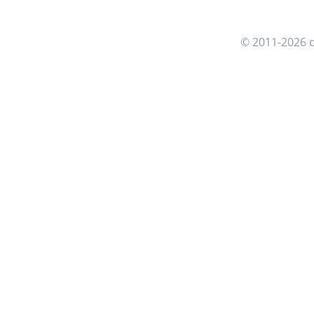
© 2011-2026 d