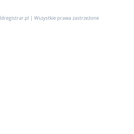
dregistrar.pl | Wszystkie prawa zastrzeżone