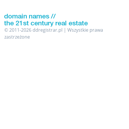
© 2011-2026 ddregistrar.pl | Wszystkie prawa
zastrzeżone