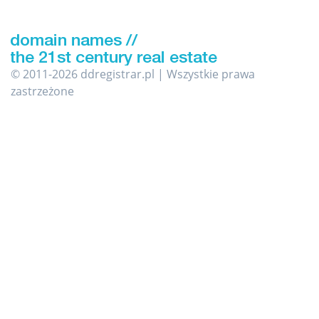
© 2011-2026 ddregistrar.pl | Wszystkie prawa
zastrzeżone